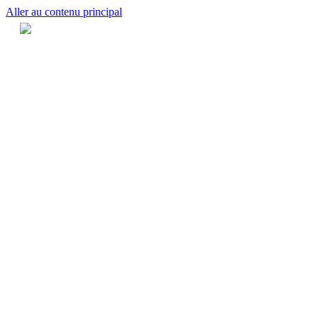
Aller au contenu principal