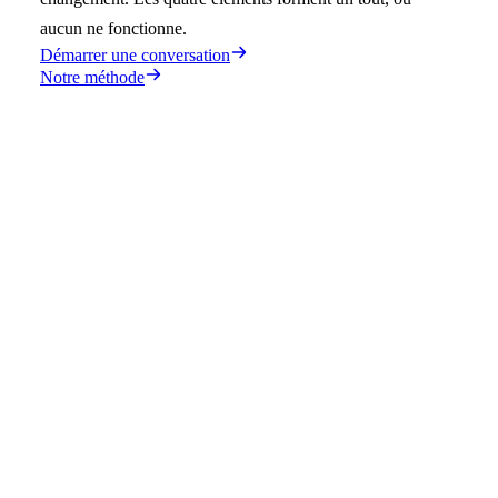
aucun ne fonctionne.
Démarrer une conversation
Notre méthode