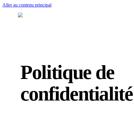
Aller au contenu principal
Politique de
confidentialité